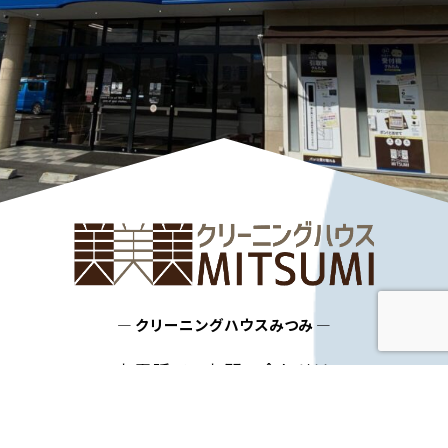
― クリーニングハウスみつみ ―
お電話でのお問い合わせは