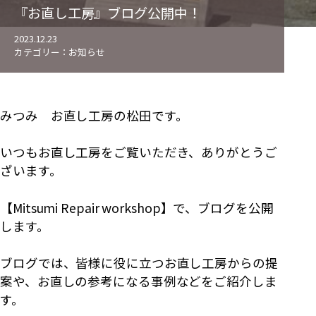
『お直し工房』ブログ公開中！
2023.12.23
カテゴリー：
お知らせ
みつみ お直し工房の松田です。
いつもお直し工房をご覧いただき、ありがとうご
ざいます。
【Mitsumi Repair workshop】で、ブログを公開
します。
ブログでは、皆様に役に立つお直し工房からの提
案や、お直しの参考になる事例などをご紹介しま
す。